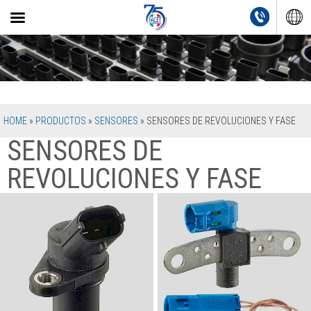
HOME
»
PRODUCTOS
»
SENSORES
»
SENSORES DE REVOLUCIONES Y FASE
SENSORES DE
REVOLUCIONES Y FASE