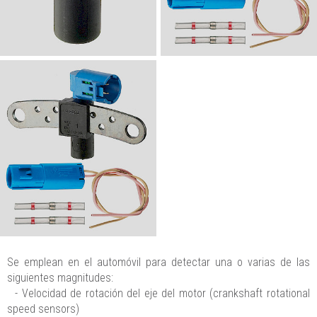
Se emplean en el automóvil para detectar una o varias de las
siguientes magnitudes:
- Velocidad de rotación del eje del motor (crankshaft rotational
speed sensors)