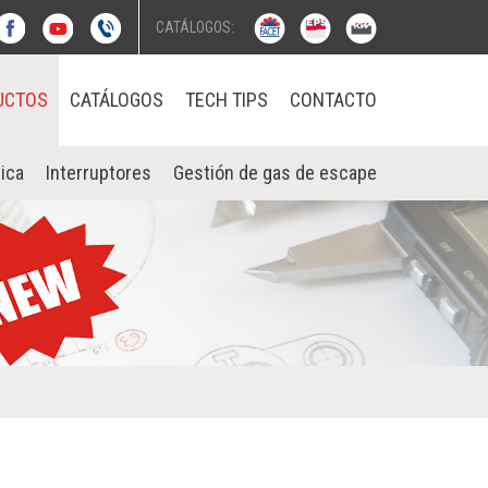
CATÁLOGOS:
UCTOS
CATÁLOGOS
TECH TIPS
CONTACTO
ica
Interruptores
Gestión de gas de escape