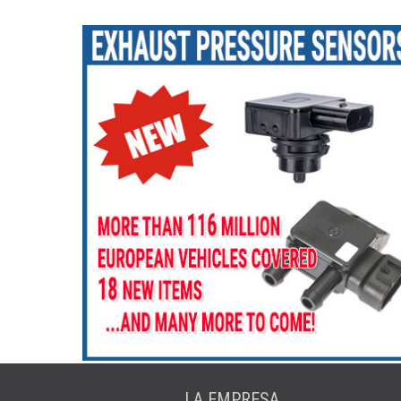
LA EMPRESA