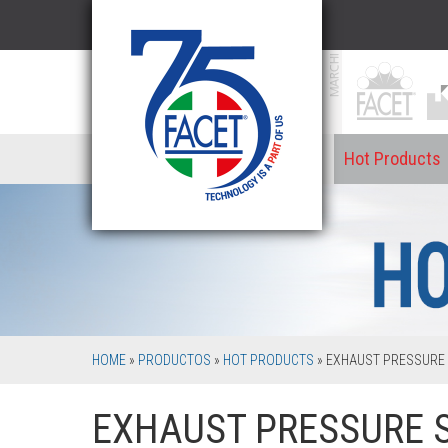
Hot Products
HOME
»
PRODUCTOS
»
HOT PRODUCTS
»
EXHAUST PRESSURE 
EXHAUST PRESSURE 